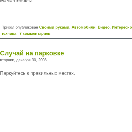
Прикол опубликован
Cвоими руками
,
Автомобили
,
Видео
,
Интересно
техника
|
7 комментариев
Случай на парковке
вторник, декабря 30, 2008
Паркуйтесь в правильных местах.