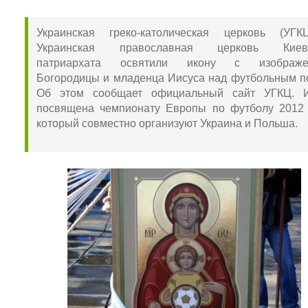
Украинская греко-католическая церковь (УГ
Украинская православная церковь Киевс
патриархата освятили икону с изображе
Богородицы и младенца Иисуса над футбольным п
Об этом сообщает официальный сайт УГКЦ. 
посвящена чемпионату Европы по футболу 2012 
который совместно организуют Украина и Польша.