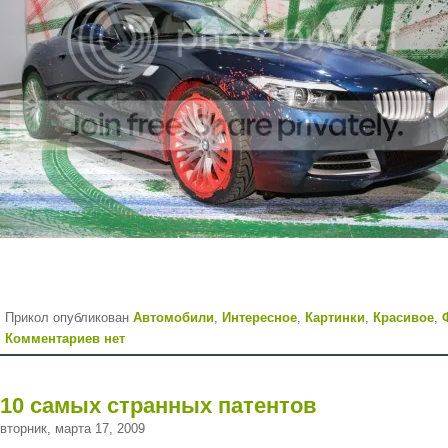
Прикол опубликован
Автомобили
,
Интересное
,
Картинки
,
Красивое
,
Комментариев нет
10 самых странных патентов
вторник, марта 17, 2009