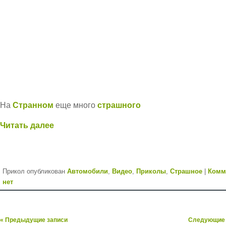
На
Странном
еще много
страшного
Читать далее
Прикол опубликован
Автомобили
,
Видео
,
Приколы
,
Страшное
|
Комм
нет
« Предыдущие записи
Следующие 