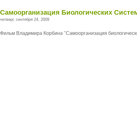
Самоорганизация Биологических Систе
четверг, сентября 24, 2009
Фильм Владимира Корбина "Самоорганизация биологическ