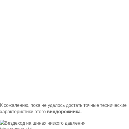
К сожалению, пока не удалось достать точные технические
характеристики этого
внедорожника
.