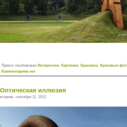
Прикол опубликован
Интересное
,
Картинки
,
Красивое
,
Красивые фот
Комментариев нет
Оптическая иллюзия
вторник, сентября 11, 2012