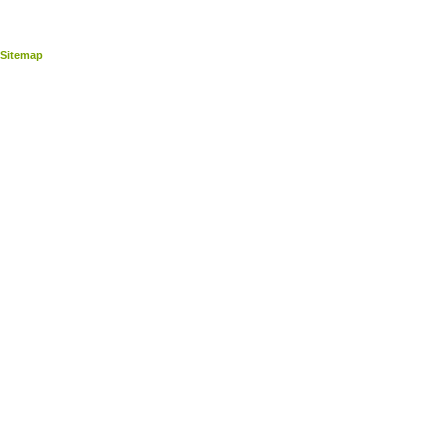
Sitemap