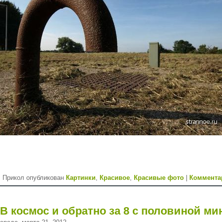
Прикол опубликован
Картинки
,
Красивое
,
Красивые фото
|
Коммента
В космос и обратно за 8 с половиной ми