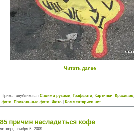
Читать далее
Прикол опубликован
Cвоими руками
,
Граффити
,
Картинки
,
Красивое
фото
,
Прикольные фото
,
Фото
|
Комментариев нет
85 причин насладиться кофе
четверг, ноября 5, 2009