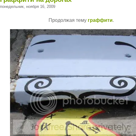
понедельник, ноября 16, 2009
Продолжая тему
граффити
.