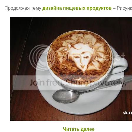
Продолжая тему
дизайна пищевых продуктов
– Рисунк
Читать далее