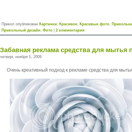
Прикол опубликован
Картинки
,
Красивое
,
Красивые фото
,
Прикольн
Прикольный дизайн
,
Фото
|
2 комментария
Забавная реклама средства для мытья 
четверг, ноября 5, 2009
Очень креативный подход к рекламе средства для мытья