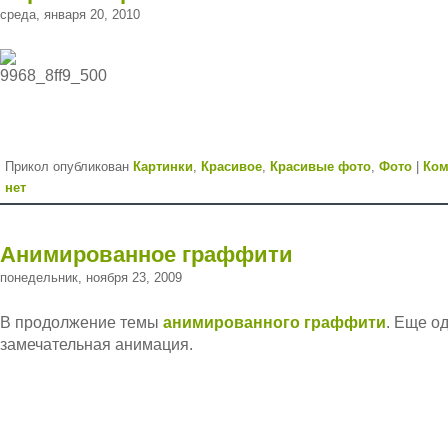
среда, января 20, 2010
Прикол опубликован
Картинки
,
Красивое
,
Красивые фото
,
Фото
|
Ком
нет
Анимированное граффити
понедельник, ноября 23, 2009
В продолжение темы
анимированного граффити
. Еще о
замечательная анимация.