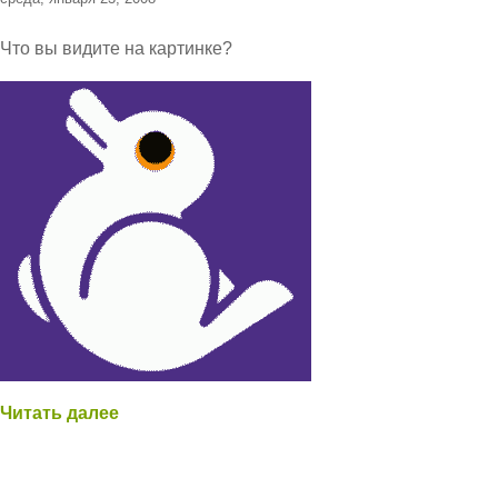
Что вы видите на картинке?
Читать далее