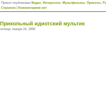
Прикол опубликован
Видео
,
Интересное
,
Мультфильмы
,
Приколы
,
Р
Странное
|
Комментариев нет
Прикольный идиотский мультик
четверг, января 24, 2008