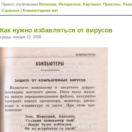
Прикол опубликован
Иллюзии
,
Интересное
,
Картинки
,
Приколы
,
Разв
Странное
|
Комментариев нет
Как нужно избавляться от вирусов
среда, января 23, 2008