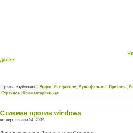
Чи
далее
Прикол опубликован
Видео
,
Интересное
,
Мультфильмы
,
Приколы
,
Р
Странное
|
Комментариев нет
Стикман против windows
четверг, января 24, 2008