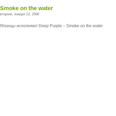
Smoke on the water
вторник, января 22, 2008
Японцы исполняют Deep Purple – Smoke on the water