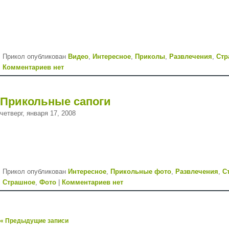
Прикол опубликован
Видео
,
Интересное
,
Приколы
,
Развлечения
,
Стр
Комментариев нет
Прикольные сапоги
четверг, января 17, 2008
Прикол опубликован
Интересное
,
Прикольные фото
,
Развлечения
,
С
Страшное
,
Фото
|
Комментариев нет
« Предыдущие записи