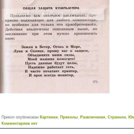
Прикол опубликован
Картинки
,
Приколы
,
Развлечения
,
Странное
,
Ю
Комментариев нет