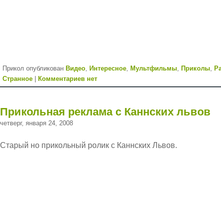
Прикол опубликован
Видео
,
Интересное
,
Мультфильмы
,
Приколы
,
Р
Странное
|
Комментариев нет
Прикольная реклама с Каннских львов
четверг, января 24, 2008
Старый но прикольный ролик с Каннских Львов.